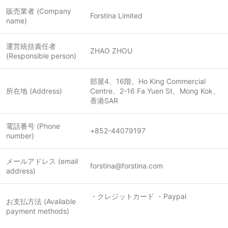
販売業者 (Company
Forstina Limited
name)
運営統括責任者
ZHAO ZHOU
(Responsible person)
部屋4、16階、Ho King Commercial
所在地 (Address)
Centre、2-16 Fa Yuen St、Mong Kok、
香港SAR
電話番号 (Phone
+‍8‍52-44079197
number)
メールアドレス (email
forstina@forstina.com
address)
・クレジットカード ・Paypal
お支払方法 (Available
payment methods)