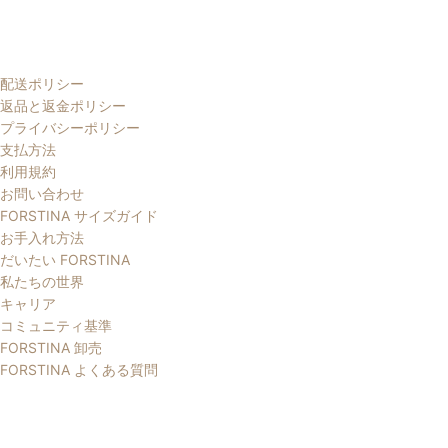
配送ポリシー
返品と返金ポリシー
プライバシーポリシー
支払方法
利用規約
お問い合わせ
FORSTINA サイズガイド
お手入れ方法
だいたい FORSTINA
私たちの世界
キャリア
コミュニティ基準
FORSTINA 卸売
FORSTINA よくある質問